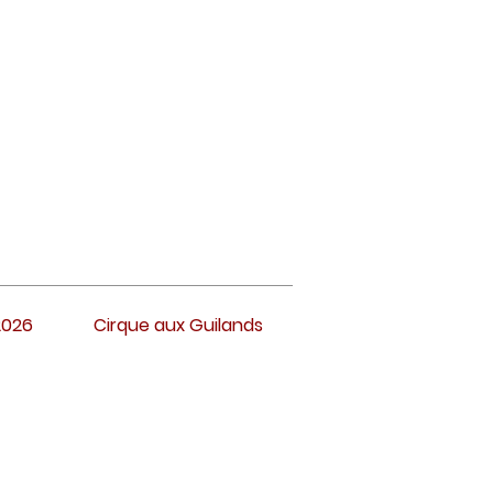
2026
Cirque aux Guilands