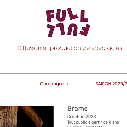
Diffusion et production de spectacles
l
Compagnies
SAISON 2025/
Brame
Création 2023
Tout public à partir de 8 ans