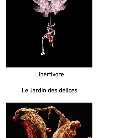
Libertivore
Le Jardin des délices