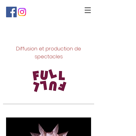
Diffusion et production de
spectacles